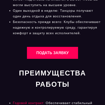
могли выступить на высшем уровне.
Один выходной в неделю: Танцоры получают
один день отдыха для восстановления.
Безопасность прежде всего: Клубы обеспечивают
надежную и контролируемую среду, гарантируя
комфорт и защиту всех исполнителей.
ПОДАТЬ ЗАЯВКУ
ПРЕИМУЩЕСТВА
РАБОТЫ
Годовой контракт:
Обеспечивает стабильный