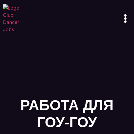
РАБОТА ДЛЯ
ГОУ-ГОУ