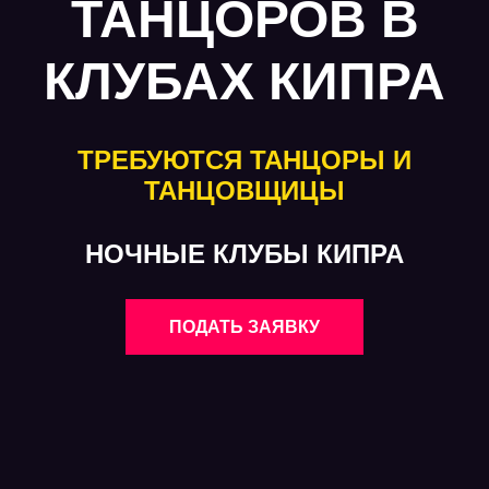
ТАНЦОРОВ В
КЛУБАХ КИПРА
ТРЕБУЮТСЯ ТАНЦОРЫ И
ТАНЦОВЩИЦЫ
НОЧНЫЕ КЛУБЫ КИПРА
ПОДАТЬ ЗАЯВКУ