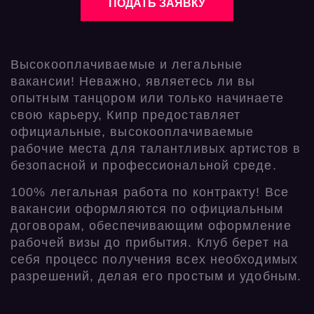
ПОДАТЬ ЗАЯВКУ
Высокооплачиваемые и легальные
вакансии! Неважно, являетесь ли вы
опытным танцором или только начинаете
свою карьеру, Кипр предоставляет
официальные, высокооплачиваемые
рабочие места для талантливых артистов в
безопасной и профессиональной среде.
100% легальная работа по контракту! Все
вакансии оформляются по официальным
договорам, обеспечивающим оформление
рабочей визы до прибытия. Клуб берет на
себя процесс получения всех необходимых
разрешений, делая его простым и удобным.