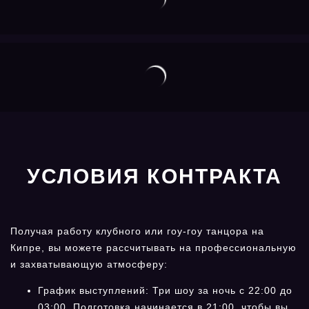
УСЛОВИЯ КОНТРАКТА
Получая работу клубного или гоу-гоу танцора на
Кипре, вы можете рассчитывать на профессиональную
и захватывающую атмосферу:
График выступлений: Три шоу за ночь с 22:00 до
03:00. Подготовка начинается в 21:00, чтобы вы