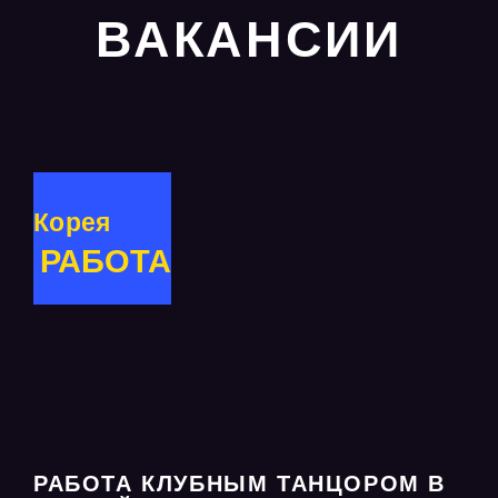
ВАКАНСИИ
Корея
РАБОТА
РАБОТА КЛУБНЫМ ТАНЦОРОМ В