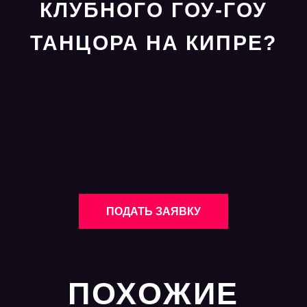
КЛУБНОГО ГОУ-ГОУ
ТАНЦОРА НА КИПРЕ?
ПОДАТЬ ЗАЯВКУ
ПОХОЖИЕ