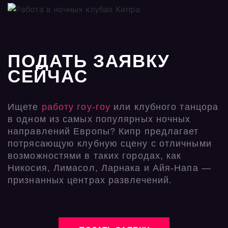
ПОДАТЬ ЗАЯВКУ
СЕЙЧАС
Ищете
работу гоу-гоу
или клубного танцора
в одном из самых популярных ночных
направлений Европы? Кипр предлагает
потрясающую клубную сцену с отличными
возможностями в таких городах, как
Никосия, Лимасол, Ларнака и Айя-Напа —
признанных центрах развлечений.