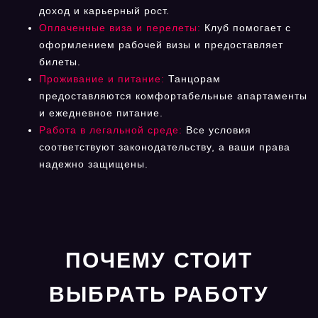
доход и карьерный рост.
Оплаченные виза и перелеты:
Клуб помогает с
оформлением рабочей визы и предоставляет
билеты.
Проживание и питание:
Танцорам
предоставляются комфортабельные апартаменты
и ежедневное питание.
Работа в легальной среде:
Все условия
соответствуют законодательству, а ваши права
надежно защищены.
ПОЧЕМУ СТОИТ
ВЫБРАТЬ РАБОТУ