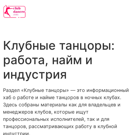
Клубные танцоры:
работа, найм и
индустрия
Раздел «Клубные танцоры» — это информационный
хаб о работе и найме танцоров в ночных клубах.
Здесь собраны материалы как для владельцев и
менеджеров клубов, которые ищут
профессиональных исполнителей, так и для
танцоров, рассматривающих работу в клубной
индустрии.