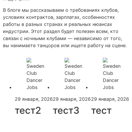
В блоге мы рассказываем о требованиях клубов,
условиях контрактов, зарплатах, особенностях
работы в разных странах и реальных нюансах
индустрии. Этот раздел будет полезен всем, кто
связан с ночными клубами — независимо от того,
вы нанимаете танцоров или ищете работу на сцене.
29 января, 2026
29 января, 2026
29 января, 2026
тест2
тест3
тест