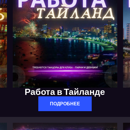
Работа в Тайланде
ПОДРОБНЕЕ