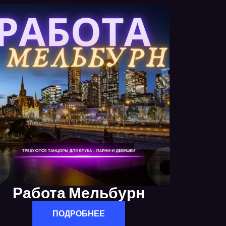
Работа Мельбурн
ПОДРОБНЕЕ