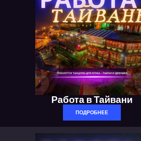
Работа в Тайвани
ПОДРОБНЕЕ