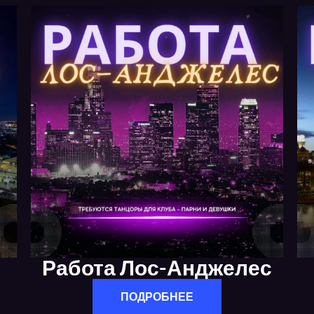
Работа Лос-Анджелес
ПОДРОБНЕЕ