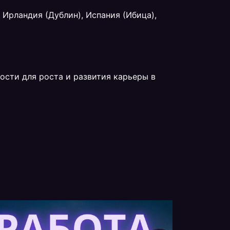
 Ирландия (Дублин), Испания (Ибица),
сти для роста и развития карьеры в