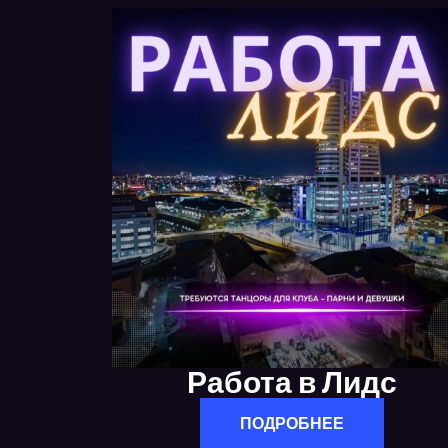
Работа в Лидс
ПОДРОБНЕЕ