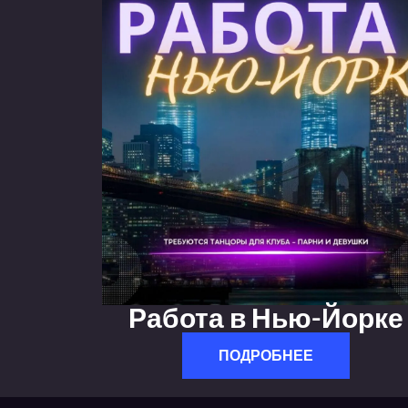
Работа в Нью-Йорке
ПОДРОБНЕЕ