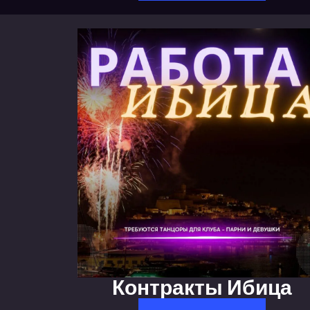
Контракты Ибица