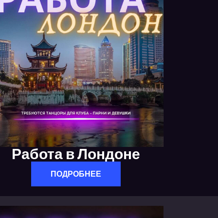
Работа в Лондоне
ПОДРОБНЕЕ