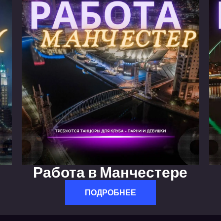
Работа в Манчестере
ПОДРОБНЕЕ