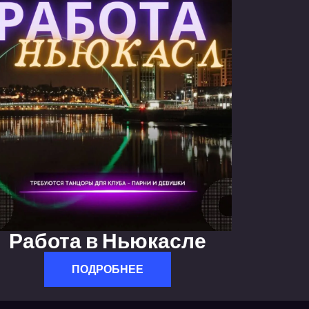
Работа в Ньюкасле
ПОДРОБНЕЕ