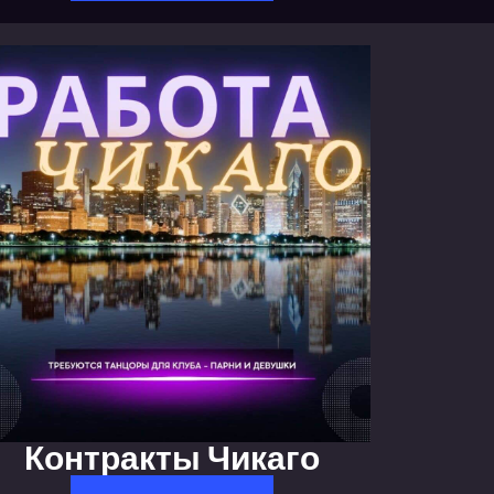
Контракты Чикаго