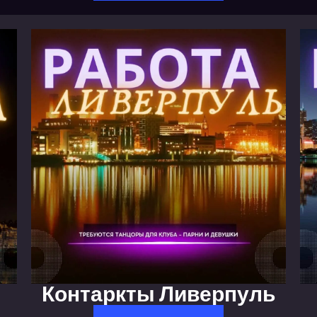
Контаркты Ливерпуль