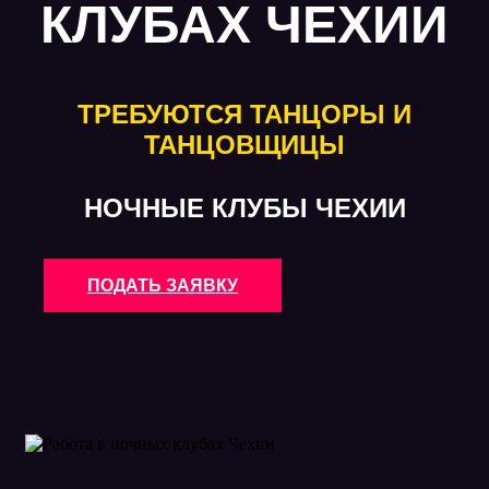
КЛУБАХ ЧЕХИИ
ТРЕБУЮТСЯ ТАНЦОРЫ И
ТАНЦОВЩИЦЫ
НОЧНЫЕ КЛУБЫ ЧЕХИИ
ПОДАТЬ ЗАЯВКУ