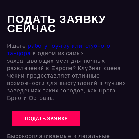
ПОДАТЬ ЗАЯВКУ
СЕЙЧАС
Ищете
работу гоу-гоу или клубного
танцора
в одном из самых
захватывающих мест для ночных
развлечений в Европе? Клубная сцена
Чехии предоставляет отличные
возможности для выступлений в лучших
заведениях таких городов, как Прага,
Брно и Острава.
ПОДАТЬ ЗАЯВКУ
Высокооплачиваемые и легальные