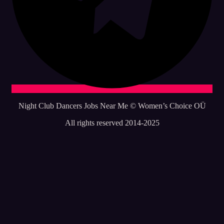
Night Club Dancers Jobs Near Me © Women’s Choice OÜ
All rights reserved 2014-2025