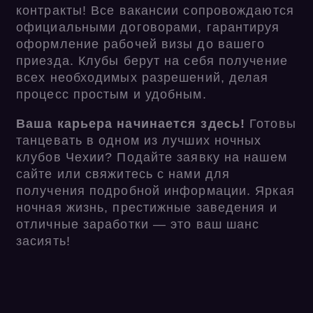
контракты! Все вакансии сопровождаются
официальными договорами, гарантируя
оформление рабочей визы до вашего
приезда. Клубы берут на себя получение
всех необходимых разрешений, делая
процесс простым и удобным.
Ваша карьера начинается здесь!
Готовы
танцевать в одном из лучших ночных
клубов Чехии? Подайте заявку на нашем
сайте или свяжитесь с нами для
получения подробной информации. Яркая
ночная жизнь, престижные заведения и
отличные заработки — это ваш шанс
засиять!