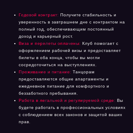
Годовой контракт:
Получите стабильность и
уверенность в завтрашнем дне с контрактом на
полный год, обеспечивающим постоянный
доход и карьерный рост.
Виза и перелеты оплачены:
Клуб помогает с
оформлением рабочей визы и предоставляет
билеты в оба конца, чтобы вы могли
сосредоточиться на выступлениях.
Проживание и питание:
Танцорам
предоставляются общие апартаменты и
ежедневное питание для комфортного и
беззаботного пребывания.
Работа в легальной и регулируемой среде:
Вы
будете работать в профессиональных условиях
с соблюдением всех законов и защитой ваших
прав.