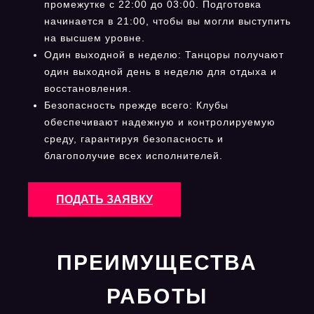
промежутке с 22:00 до 03:00. Подготовка
начинается в 21:00, чтобы вы могли выступить
на высшем уровне.
Один выходной в неделю: Танцоры получают
один выходной день в неделю для отдыха и
восстановления.
Безопасность прежде всего: Клубы
обеспечивают надежную и контролируемую
среду, гарантируя безопасность и
благополучие всех исполнителей.
ПОДАТЬ ЗАЯВКУ
ПРЕИМУЩЕСТВА
РАБОТЫ