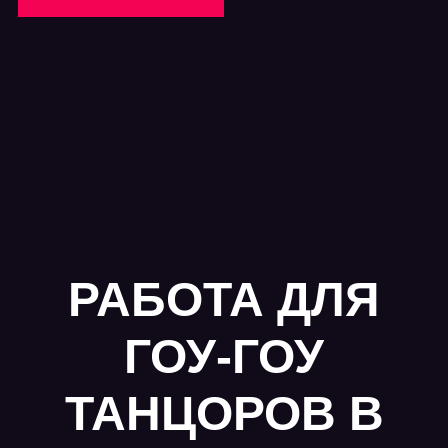
РАБОТА ДЛЯ
ГОУ-ГОУ
ТАНЦОРОВ В