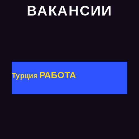
ВАКАНСИИ
РАБОТА
Турция