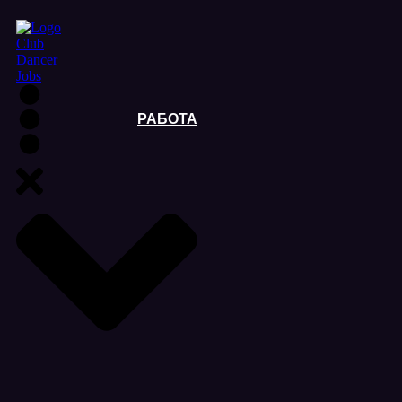
РАБОТА