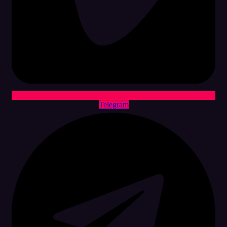
Telegram