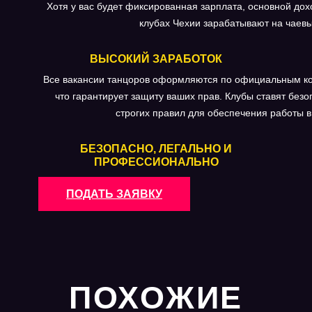
Хотя у вас будет фиксированная зарплата, основной до
клубах Чехии зарабатывают на чаевы
ВЫСОКИЙ ЗАРАБОТОК
Все вакансии танцоров оформляются по официальным ко
что гарантирует защиту ваших прав. Клубы ставят без
строгих правил для обеспечения работы 
БЕЗОПАСНО, ЛЕГАЛЬНО И
ПРОФЕССИОНАЛЬНО
ПОДАТЬ ЗАЯВКУ
ПОХОЖИЕ