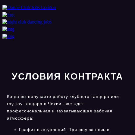
УСЛОВИЯ КОНТРАКТА
Когда вы получаете работу клубного танцора или
гоу-гоу танцора в Чехии, вас ждет
профессиональная и захватывающая рабочая
атмосфера:
График выступлений: Три шоу за ночь в