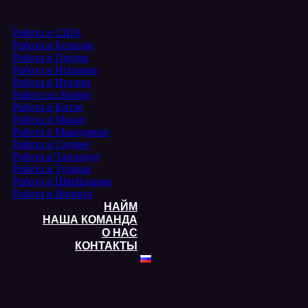
Работа в США
Работа в Бельгии
Работа в Греции
Работа в Испании
Работа в Италии
Работа на Кипре
Работа в Китае
Работа в Макао
Работа в Македонии
Работа в Сиднее
Работа в Таиланде
Работа в Турции
Работа в Швейцарии
Работа в Японии
НАЙМ
НАША КОМАНДА
О НАС
КОНТАКТЫ