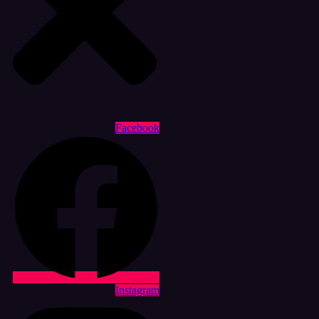
Facebook
Instagram