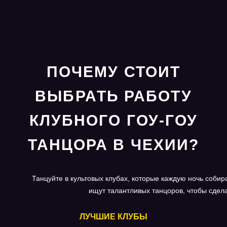
ПОЧЕМУ СТОИТ
ВЫБРАТЬ РАБОТУ
КЛУБНОГО ГОУ-ГОУ
ТАНЦОРА В ЧЕХИИ?
Танцуйте в культовых клубах, которые каждую ночь собир
ищут талантливых танцоров, чтобы сдел
ЛУЧШИЕ КЛУБЫ