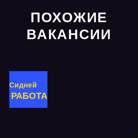
ПОХОЖИЕ
ВАКАНСИИ
Сидней
РАБОТА