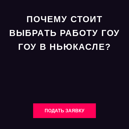
ПОЧЕМУ СТОИТ
ВЫБРАТЬ РАБОТУ ГОУ
ГОУ В НЬЮКАСЛЕ?
ПОДАТЬ ЗАЯВКУ