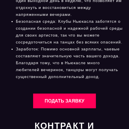
один выходной день в неделю, что позволяет им
отдохнуть и восстановиться между
напряженными вечерами.
Безопасная среда: Клубы Ньюкасла заботятся о
создании безопасной и надежной рабочей среды
для своих артистов, так что вы можете
сосредоточиться на танцах без всяких опасений.
Заработок: Помимо основной зарплаты, чаевые
составляют значительную часть вашего дохода.
Благодаря тому, что в Ньюкасле много
любителей вечеринок, танцоры могут получать
существенный дополнительный доход.
ПОДАТЬ ЗАЯВКУ
КОНТРАКТ И