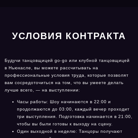
УСЛОВИЯ КОНТРАКТА
Будучи танцовщицей go-go или клубной танцовщицей
в Ньюкасле, вы можете рассчитывать на
профессиональные условия труда, которые позволят
вам сосредоточиться на том, что вы умеете делать
лучше всего, — на выступлении:
Часы работы: Шоу начинаются в 22:00 и
продолжаются до 03:00, каждый вечер проходит
три выступления. Подготовка начинается в 21:00,
чтобы вы были готовы к выходу на сцену.
Один выходной в неделю: Танцоры получают