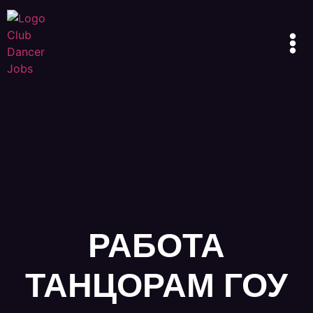
РАБОТА
ТАНЦОРАМ ГОУ