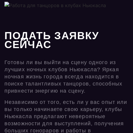
ПОДАТЬ ЗАЯВКУ
СЕЙЧАС
Готовы ли вы выйти на сцену одного из
лучших ночных клубов Ньюкасла? Яркая
ночная жизнь города всегда находится в
поиске талантливых танцоров, способных
привнести энергию на сцену.
Независимо от того, есть ли у вас опыт или
вы только начинаете свою карьеру, клубы
Ньюкасла предлагают невероятные
возможности для выступлений, получения
больших гонораров и работы в