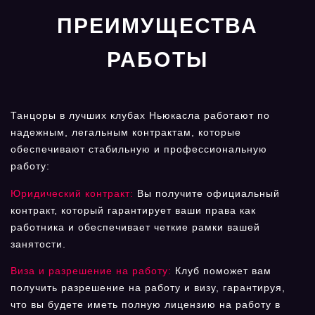
ПРЕИМУЩЕСТВА
РАБОТЫ
Танцоры в лучших клубах Ньюкасла работают по
надежным, легальным контрактам, которые
обеспечивают стабильную и профессиональную
работу:
Юридический контракт:
Вы получите официальный
контракт, который гарантирует ваши права как
работника и обеспечивает четкие рамки вашей
занятости.
Виза и разрешение на работу:
Клуб поможет вам
получить разрешение на работу и визу, гарантируя,
что вы будете иметь полную лицензию на работу в