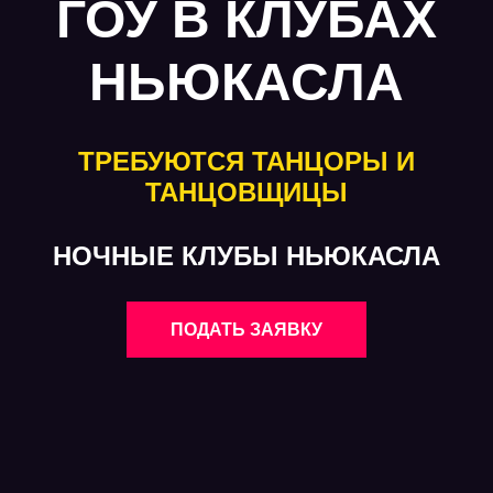
ГОУ В КЛУБАХ
НЬЮКАСЛА
ТРЕБУЮТСЯ ТАНЦОРЫ И
ТАНЦОВЩИЦЫ
НОЧНЫЕ КЛУБЫ НЬЮКАСЛА
ПОДАТЬ ЗАЯВКУ