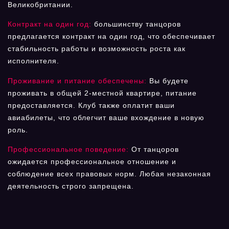
Великобритании.
Контракт на один год:
большинству танцоров
предлагается контракт на один год, что обеспечивает
стабильность работы и возможность роста как
исполнителя.
Проживание и питание обеспечены:
Вы будете
проживать в общей 2-местной квартире, питание
предоставляется. Клуб также оплатит ваши
авиабилеты, что облегчит ваше вхождение в новую
роль.
Профессиональное поведение:
От танцоров
ожидается профессиональное отношение и
соблюдение всех правовых норм. Любая незаконная
деятельность строго запрещена.