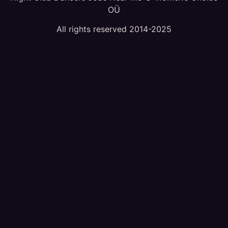
OÜ
All rights reserved 2014-2025