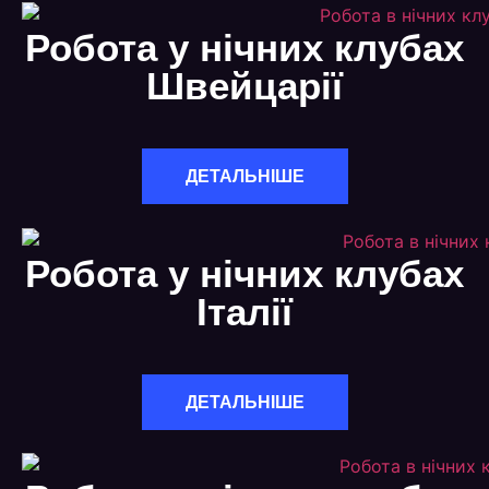
Робота у нічних клубах
Швейцарії
ДЕТАЛЬНІШЕ
Робота у нічних клубах
Італії
ДЕТАЛЬНІШЕ