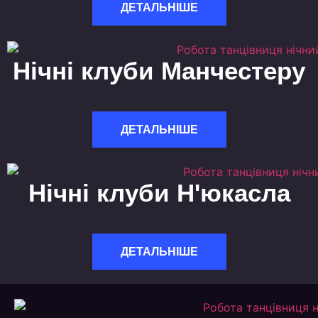
ДЕТАЛЬНІШЕ
Нічні клуби Манчестеру
ДЕТАЛЬНІШЕ
Нічні клуби Н'юкасла
ДЕТАЛЬНІШЕ