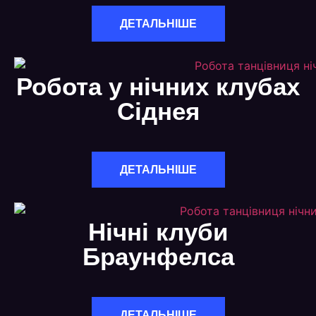
ДЕТАЛЬНІШЕ
Робота у нічних клубах
Сіднея
ДЕТАЛЬНІШЕ
Нічні клуби
Браунфелса
ДЕТАЛЬНІШЕ