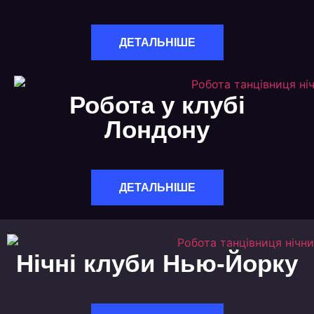
ДЕТАЛЬНІШЕ
Робота у клубі
Лондону
ДЕТАЛЬНІШЕ
Нічні клуби Нью-Йорку