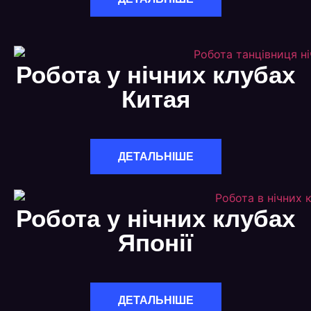
Робота у нічних клубах
Китая
ДЕТАЛЬНІШЕ
Робота у нічних клубах
Японії
ДЕТАЛЬНІШЕ