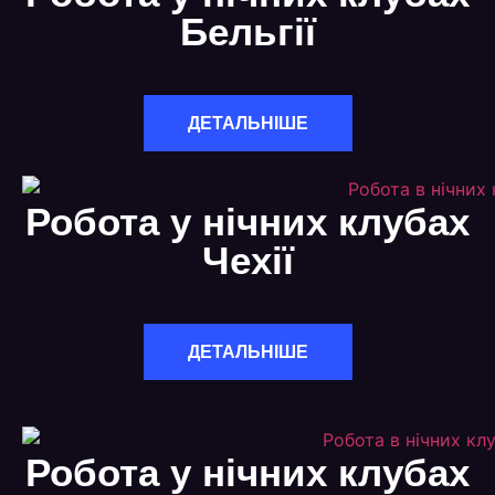
Бельгії
ДЕТАЛЬНІШЕ
Робота у нічних клубах
Чехії
ДЕТАЛЬНІШЕ
Робота у нічних клубах