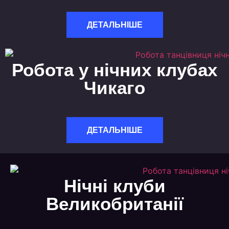
ДЕТАЛЬНІШЕ
Робота у нічних клубах
Чикаго
ДЕТАЛЬНІШЕ
Нічні клуби
Великобританії