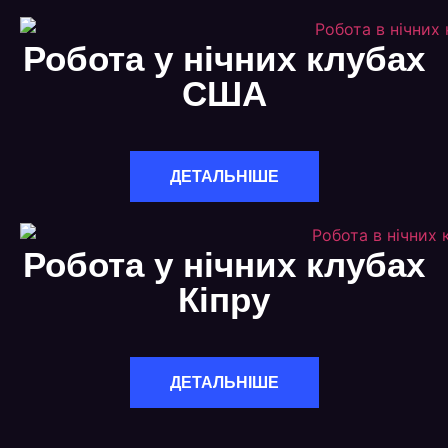
Робота у нічних клубах
США
ДЕТАЛЬНІШЕ
Робота у нічних клубах
Кіпру
ДЕТАЛЬНІШЕ