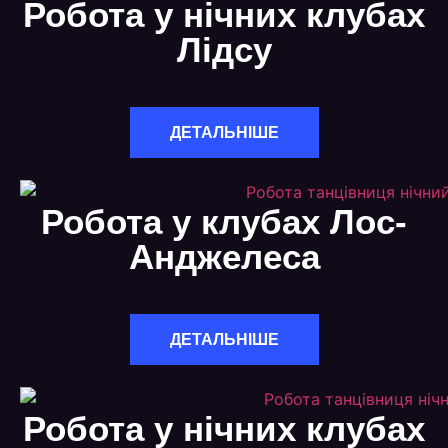
Робота у нічних клубах
Лідсу
ДЕТАЛЬНІШЕ
Робота у клубах Лос-
Анджелеса
ДЕТАЛЬНІШЕ
Робота у нічних клубах