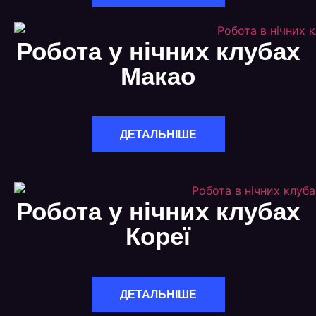
Робота у нічних клубах
Макао
ДЕТАЛЬНІШЕ
Робота у нічних клубах
Кореї
ДЕТАЛЬНІШЕ