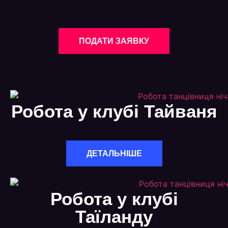
ПОДАТИ ЗАЯВКУ
Робота у клубі Тайваня
ДЕТАЛЬНІШЕ
Робота у клубі
Таїланду