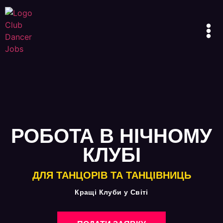
РОБОТА В НІЧНОМУ
КЛУБІ
ДЛЯ ТАНЦОРІВ ТА ТАНЦІВНИЦЬ
Кращі Клуби у Світі