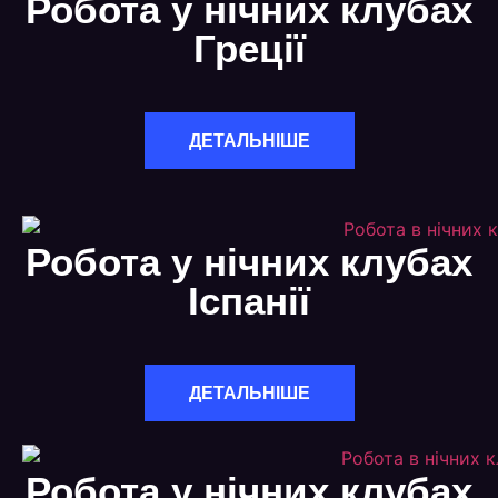
Робота у нічних клубах
Греції
ДЕТАЛЬНІШЕ
Робота у нічних клубах
Іспанії
ДЕТАЛЬНІШЕ
Робота у нічних клубах