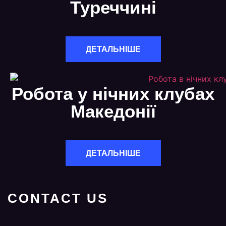
Туреччині
ДЕТАЛЬНІШЕ
Робота у нічних клубах
Македонії
ДЕТАЛЬНІШЕ
CONTACT US