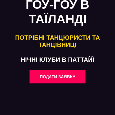
ГОУ-ГОУ В
ТАЇЛАНДІ
ПОТРІБНІ ТАНЦЮРИСТИ ТА
ТАНЦІВНИЦІ
НІЧНІ КЛУБИ В ПАТТАЙЇ
ПОДАТИ ЗАЯВКУ