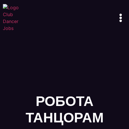
РОБОТА
ТАНЦОРАМ