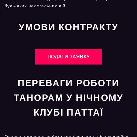
будь-яких нелегальних дій.
УМОВИ КОНТРАКТУ
ПОДАТИ ЗАЯВКУ
ПЕРЕВАГИ РОБОТИ
ТАНОРАМ У НІЧНОМУ
КЛУБІ ПАТТАЇ
Основні переваги роботи танцівником у нічних клубах