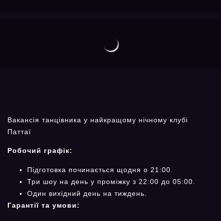
Вакансія танцівника у найкращому нічному клубі
Паттаї
Робочий графік:
Підготовка починається щодня о 21:00.
Три шоу на день у проміжку з 22:00 до 05:00.
Один вихідний день на тиждень.
Гарантії та умови: