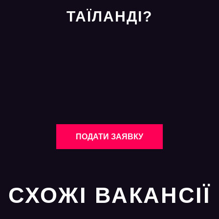
ТАЇЛАНДІ?
ПОДАТИ ЗАЯВКУ
СХОЖІ ВАКАНСІЇ