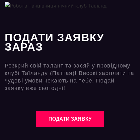
ПОДАТИ ЗАЯВКУ
ЗАРАЗ
Розкрий свій талант та засяй у провідному
клубі Таїланду (Паттая)! Високі зарплати та
чудові умови чекають на тебе. Подай
заявку вже сьогодні!
ПОДАТИ ЗАЯВКУ