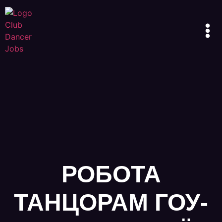
РОБОТА
ТАНЦОРАМ ГОУ-