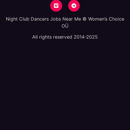
Night Club Dancers Jobs Near Me © Women’s Choice
OÜ
All rights reserved 2014-2025