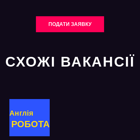
ПОДАТИ ЗАЯВКУ
СХОЖІ ВАКАНСІЇ
Англія
РОБОТА