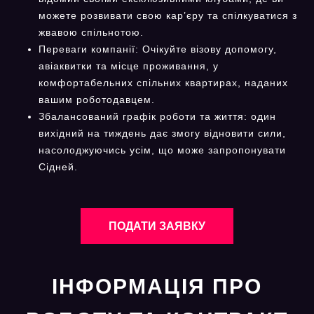
можете розвивати свою кар’єру та спілкуватися з
жвавою спільнотою.
Переваги компанії: Очікуйте візову допомогу,
авіаквитки та місце проживання, у
комфортабельних спільних квартирах, наданих
вашим роботодавцем.
Збалансований графік роботи та життя: один
вихідний на тиждень дає змогу відновити сили,
насолоджуючись усім, що може запропонувати
Сідней.
ПОДАТИ ЗАЯВКУ
ІНФОРМАЦІЯ ПРО