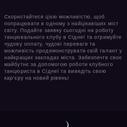
Скористайтеся цією можливістю, щоб
попрацювати в одному з найцікавіших міст
світу. Подайте заявку сьогодні на роботу
танцювального клубу в Сіднеї та отримуйте
чудову оплату, чудові переваги та
можливість продемонструвати свій талант у
найкращих закладах міста. Забезпечте своє
майбутнє за допомогою роботи клубного
танцюриста в Сіднеї та виведіть свою
кар’єру на новий рівень!