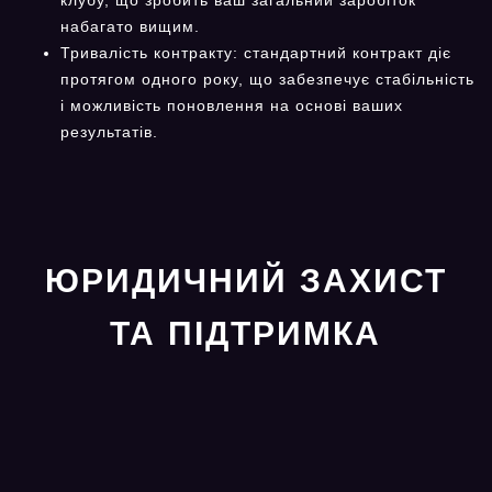
набагато вищим.
Тривалість контракту: стандартний контракт діє
протягом одного року, що забезпечує стабільність
і можливість поновлення на основі ваших
результатів.
ЮРИДИЧНИЙ ЗАХИСТ
ТА ПІДТРИМКА