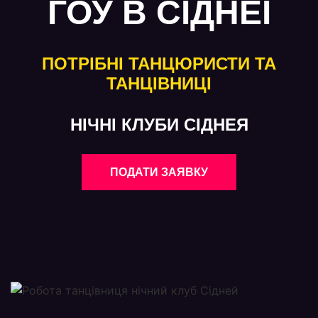
ГОУ В СІДНЕЇ
ПОТРІБНІ ТАНЦЮРИСТИ ТА
ТАНЦІВНИЦІ
НІЧНІ КЛУБИ СІДНЕЯ
ПОДАТИ ЗАЯВКУ