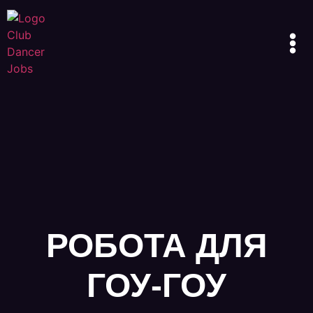
РОБОТА ДЛЯ
ГОУ-ГОУ