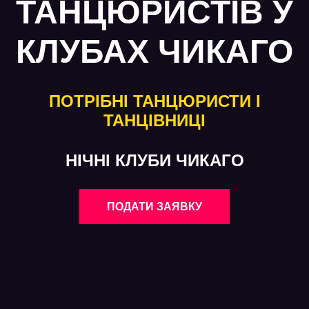
ТАНЦЮРИСТІВ У
КЛУБАХ ЧИКАГО
ПОТРІБНІ ТАНЦЮРИСТИ І
ТАНЦІВНИЦІ
НІЧНІ КЛУБИ ЧИКАГО
ПОДАТИ ЗАЯВКУ