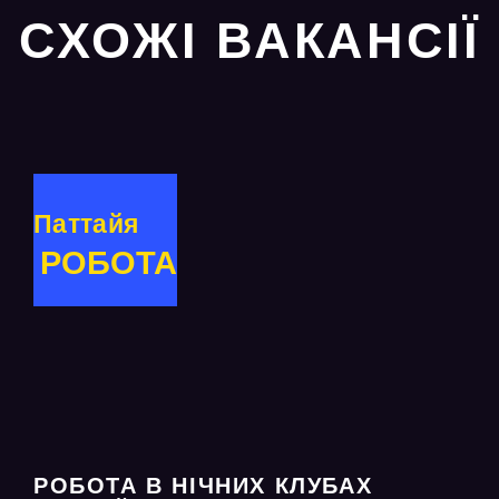
СХОЖІ ВАКАНСІЇ
Паттайя
РОБОТА
РОБОТА В НІЧНИХ КЛУБАХ