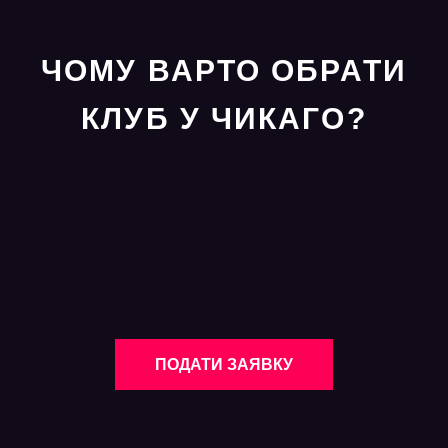
ЧОМУ ВАРТО ОБРАТИ
КЛУБ У ЧИКАГО?
ПОДАТИ ЗАЯВКУ