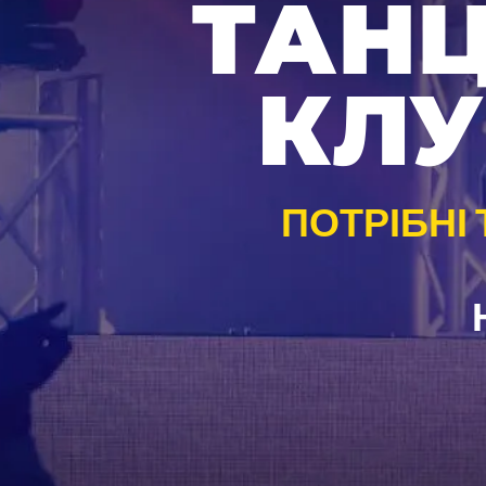
ТАНЦ
КЛУ
ПОТРІБНІ